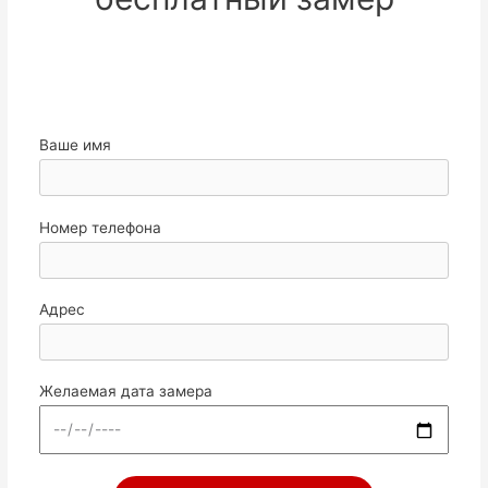
Ваше имя
Номер телефона
Адрес
Желаемая дата замера