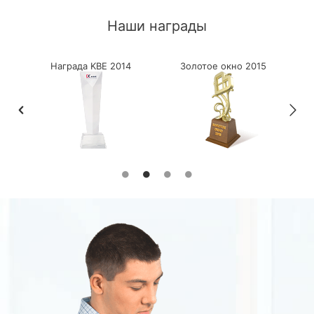
Наши награды
1
Награда KBE 2014
Золотое окно 2015
Лу