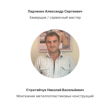
Ладченко Александр Сергеевич
Замерщик / сервисный мастер
Стратийчук Николай Васильйович
Монтажник металлопластиковых конструкций